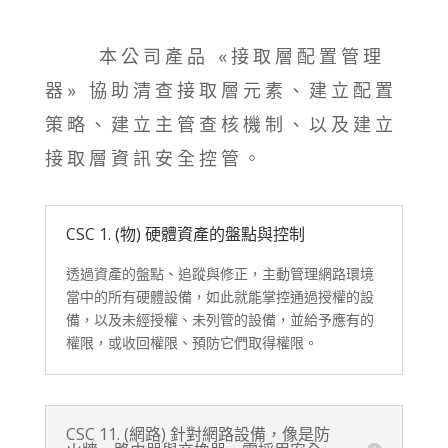
本公司產品 «接取層配置管理
器» 協助清查接取層元素、建立配置
策略、建立主管查核機制、以及建立
接取層資訊安全控管。
CSC 1. (物) 硬體資產的盤點與控制
透過資產的盤點、追蹤與修正，主動管理網路環境
當中的所有硬體設備，如此就能掌控通過授權的設
備，以及未經授權、未列管的設備，並給予應有的
權限，或收回權限、預防它們取得權限。
CSC 11. (網路) 針對網路設備，像是防