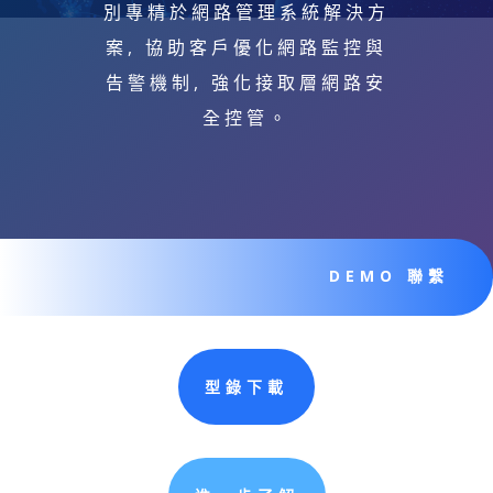
別專精於網路管理系統解決方
案, 協助客戶優化網路監控與
告警機制, 強化接取層網路安
全控管。
DEMO 聯繫
型錄下載