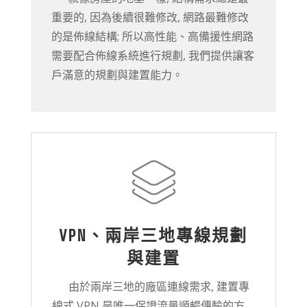
重要的, 因為後續很難修改, 網路最難修改
的是佈線結構; 所以高性能、高備援性網路
需要配合佈線系統進行規劃, 我們提供讓客
戶滿意的規劃與建置能力。
VPN、兩岸三地專線規劃
與建置
由於兩岸三地的廠區連線需求, 建置專
線式 VPN 是唯一保證流量順暢傳輸的方