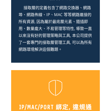
接取層的定義包含了網路交換器、網路
埠、網路佈線、IP、MAC 等等網路連接的
所有資源, 因為屬於最底層元素、隨插即
用、數量龐大、不易管理等特性, 導致一直
以來沒有好的管理策略與工具, 本公司提供
了一套專門的接取層管理工具, 可以為所有
網路環境解決這個難題。
IP/MAC/PORT 綁定, 違規通