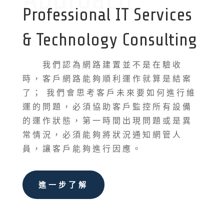
Professional IT Services
& Technology Consulting
我們認為網路建置並不是在驗收
時，客戶網路能夠順利運作就算是結案
了； 我們會思考客戶未來要如何進行維
運的問題，必須協助客戶監控所有設備
的運作狀態，第一時間出現問題或是異
常情況，必須能夠將狀況通知網管人
員，讓客戶能夠進行因應。
進一步了解