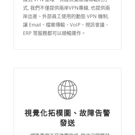
式, 我們不僅提供兩岸VPN專線, 也提供兩
岸出差、外部員工使用的動態 VPN 機制,
讓 Email、檔案傳輸、VoIP、視訊會議、
ERP 等服務都可以順暢運作。
視覺化拓樸圖、故障告警
發送