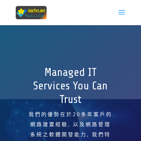
Managed IT
Services You Can
Trust
我們的優勢在於20多年客戶的
網路建置經驗, 以及網路管理
系統之軟體開發能力, 我們特